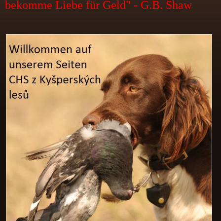
bekomme Liebe für Geld" - G.B. Shaw