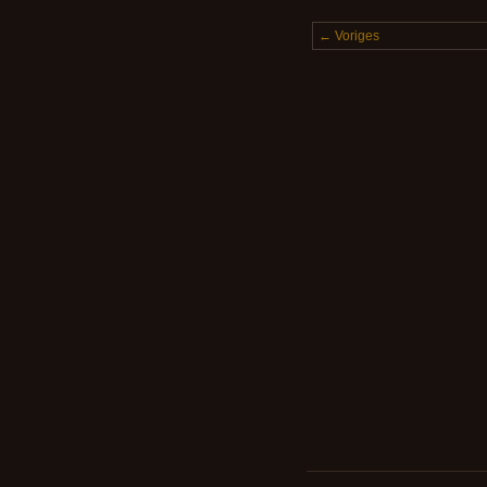
← Voriges