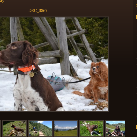
DSC_0867