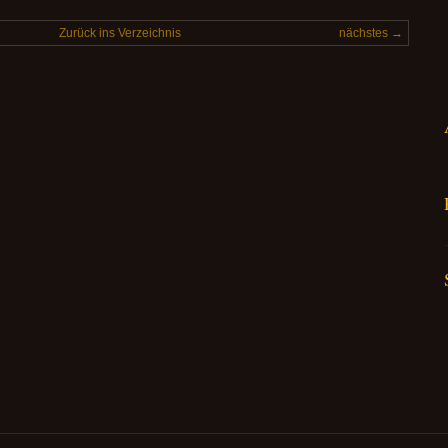
Zurück ins Verzeichnis
nächstes →