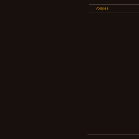
← Voriges