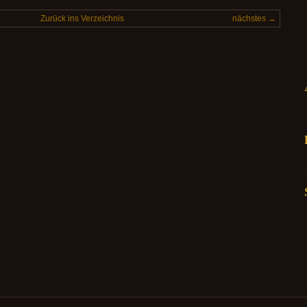
Zurück ins Verzeichnis
nächstes →