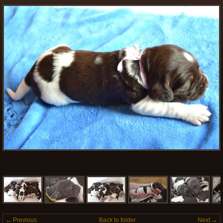
← Previous
Back to folder
Next →