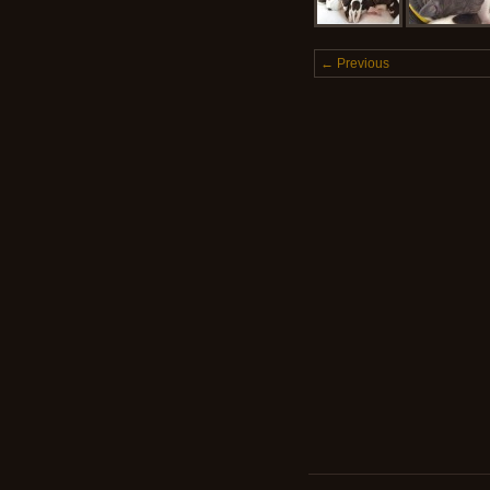
← Previous