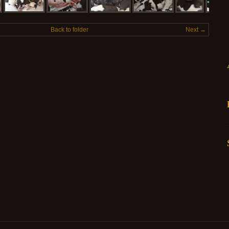
Back to folder
Next →