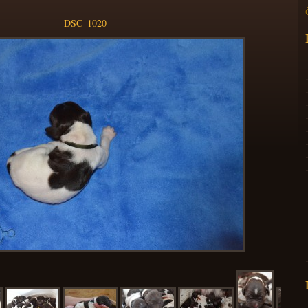
DSC_1020