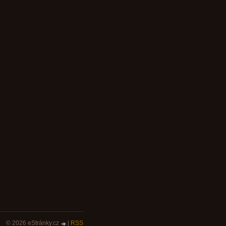
© 2026 eStránky.cz
|
RSS