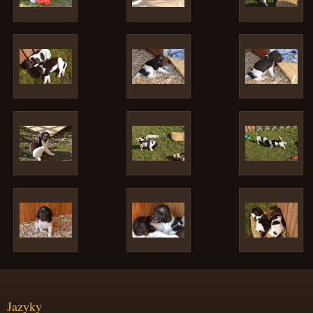
Jazyky