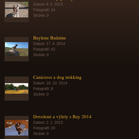
Datum:
9. 5. 2015
Fotografií:
24
Složek:
0
Baylene Badaine
Datum:
17. 4. 2014
Fotografií:
42
Složek:
0
Canicross a dog trekking
Datum:
18. 10. 2014
Fotografií:
8
Složek:
0
Dovolené a výlety s Bay 2014
Datum:
2. 1. 2015
Fotografií:
20
Složek:
0