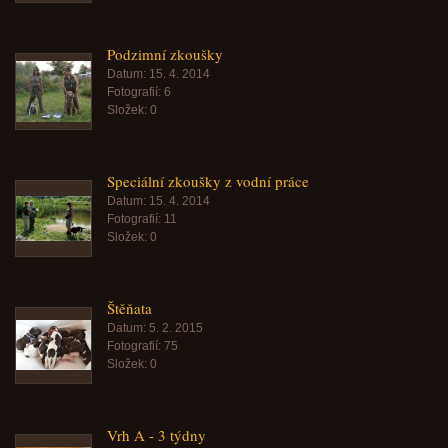
Podzimní zkoušky
Datum:
15. 4. 2014
Fotografií:
6
Složek:
0
Speciální zkoušky z vodní práce
Datum:
15. 4. 2014
Fotografií:
11
Složek:
0
Štěňata
Datum:
5. 2. 2015
Fotografií:
75
Složek:
0
Vrh A - 3 týdny