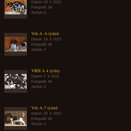
Datum:
28. 2. 2015
Fotografií:
34
Složek:
0
Vrh A -6 týdnů
Datum:
19. 3. 2015
Fotografií:
38
Složek:
0
VRH A 4 týdny
Datum:
7. 3. 2015
Fotografií:
84
Složek:
0
Vrh A-7 týdnů
Datum:
28. 3. 2015
Fotografií:
40
Složek:
0