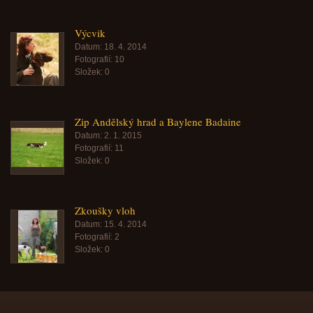
Výcvik
Datum:
18. 4. 2014
Fotografií:
10
Složek:
0
Zip Andělský hrad a Baylene Badaine
Datum:
2. 1. 2015
Fotografií:
11
Složek:
0
Zkoušky vloh
Datum:
15. 4. 2014
Fotografií:
2
Složek:
0